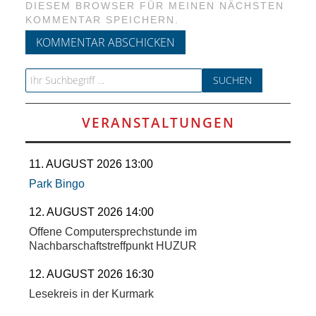
DIESEM BROWSER FÜR MEINEN NÄCHSTEN
KOMMENTAR SPEICHERN.
Search for:
VERANSTALTUNGEN
11. AUGUST 2026 13:00
Park Bingo
12. AUGUST 2026 14:00
Offene Computersprechstunde im
Nachbarschaftstreffpunkt HUZUR
12. AUGUST 2026 16:30
Lesekreis in der Kurmark