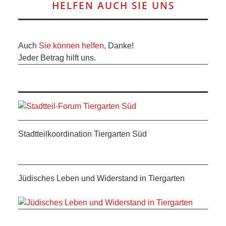
HELFEN AUCH SIE UNS
Auch
Sie können helfen
, Danke!
Jeder Betrag hilft uns.
Stadtteilkoordination Tiergarten Süd
Jüdisches Leben und Widerstand in Tiergarten