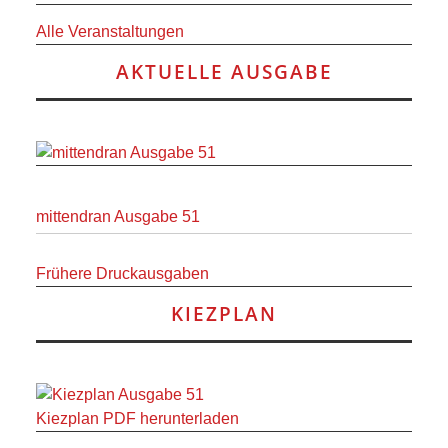
Alle Veranstaltungen
AKTUELLE AUSGABE
mittendran Ausgabe 51
Frühere Druckausgaben
KIEZPLAN
Kiezplan PDF herunterladen