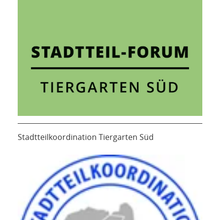
Stadtteilkoordination Tiergarten Süd