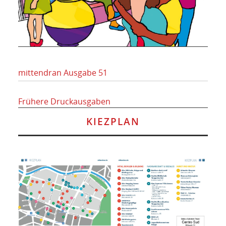
mittendran Ausgabe 51
Frühere Druckausgaben
KIEZPLAN