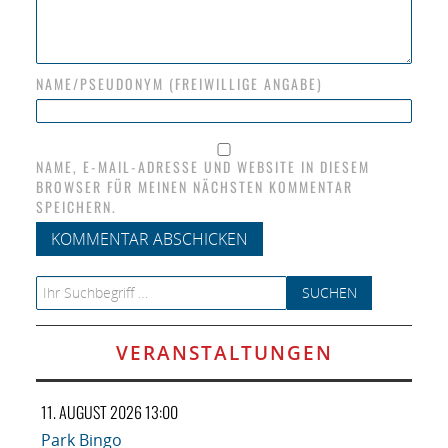
NAME/PSEUDONYM (FREIWILLIGE ANGABE)
NAME, E-MAIL-ADRESSE UND WEBSITE IN DIESEM
BROWSER FÜR MEINEN NÄCHSTEN KOMMENTAR
SPEICHERN.
Search for:
VERANSTALTUNGEN
11. AUGUST 2026 13:00
Park Bingo