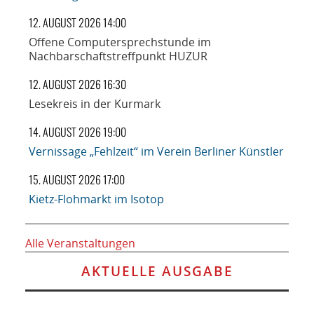
12. AUGUST 2026 14:00
Offene Computersprechstunde im
Nachbarschaftstreffpunkt HUZUR
12. AUGUST 2026 16:30
Lesekreis in der Kurmark
14. AUGUST 2026 19:00
Vernissage „Fehlzeit“ im Verein Berliner Künstler
15. AUGUST 2026 17:00
Kietz-Flohmarkt im Isotop
Alle Veranstaltungen
AKTUELLE AUSGABE