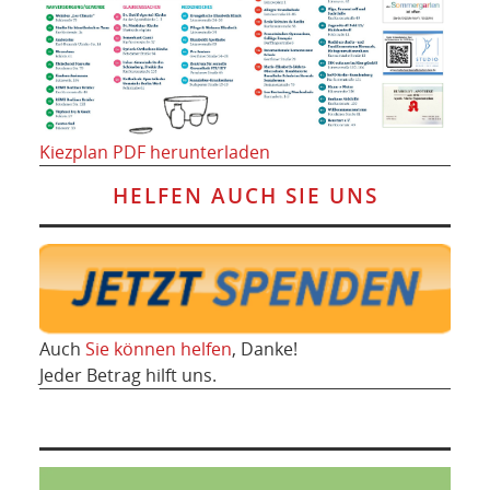
Kiezplan PDF herunterladen
HELFEN AUCH SIE UNS
Auch
Sie können helfen
, Danke!
Jeder Betrag hilft uns.