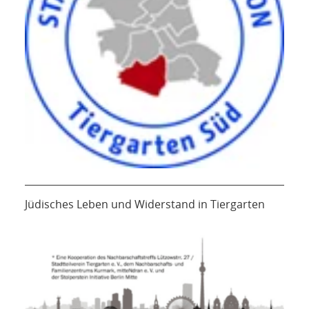
Jüdisches Leben und Widerstand in Tiergarten