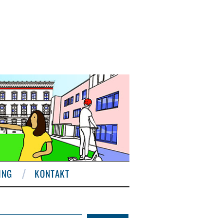
ING
KONTAKT