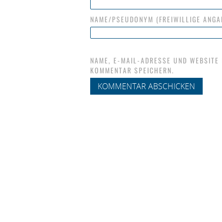
NAME/PSEUDONYM (FREIWILLIGE ANGA
NAME, E-MAIL-ADRESSE UND WEBSITE
KOMMENTAR SPEICHERN.