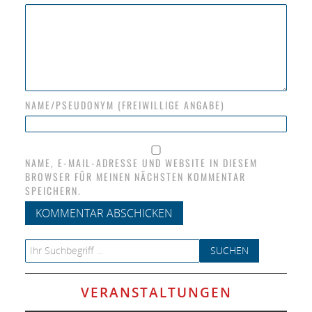
NAME/PSEUDONYM (FREIWILLIGE ANGABE)
NAME, E-MAIL-ADRESSE UND WEBSITE IN DIESEM
BROWSER FÜR MEINEN NÄCHSTEN KOMMENTAR
SPEICHERN.
Search for:
VERANSTALTUNGEN