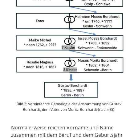
Bild 2: Vereinfachte Genealogie der Abstammung von Gustav
Borchardt, dem Vater von Moritz Borchardt (nach (8)).
Normalerweise reichen Vorname und Name
zusammen mit dem Beruf und dem Geburtsjahr