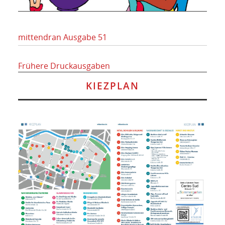
mittendran Ausgabe 51
Frühere Druckausgaben
KIEZPLAN