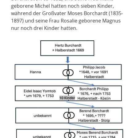
geborene Michel hatten noch sieben Kinder,
während der Großvater Moses Borchardt (1835-
1897) und seine Frau Rosalie geborene Magnus
nur noch drei Kinder hatten.