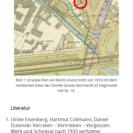
Bild 7: Straube-Plan von Berlin (Ausschnitt) von 1910 mit dem
markierten Haus der Familie Gustav Borchardt im Siegmunds
Hof Nr. 18.
Literatur
Ulrike Eisenberg, Hartmut Collmann, Daniel
Dubinski: Verraten – Vertrieben – Vergessen.
Werk und Schicksal nach 1933 verfolgter