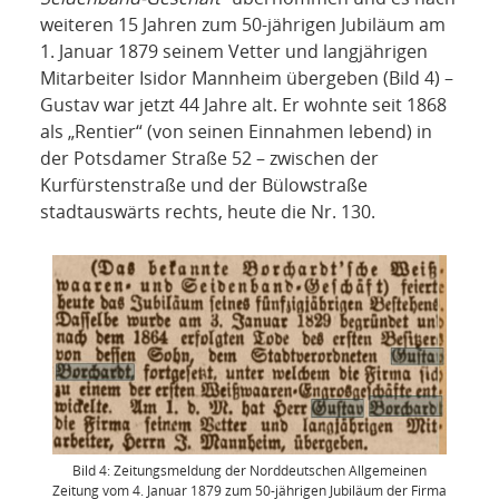
weiteren 15 Jahren zum 50-jährigen Jubiläum am
1. Januar 1879 seinem Vetter und langjährigen
Mitarbeiter Isidor Mannheim übergeben (Bild 4) –
Gustav war jetzt 44 Jahre alt. Er wohnte seit 1868
als „Rentier“ (von seinen Einnahmen lebend) in
der Potsdamer Straße 52 – zwischen der
Kurfürstenstraße und der Bülowstraße
stadtauswärts rechts, heute die Nr. 130.
Bild 4: Zeitungsmeldung der Norddeutschen Allgemeinen
Zeitung vom 4. Januar 1879 zum 50-jährigen Jubiläum der Firma