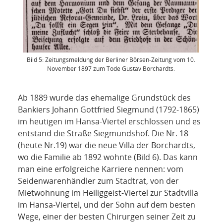
Bild 5: Zeitungsmeldung der Berliner Börsen-Zeitung vom 10.
November 1897 zum Tode Gustav Borchardts.
Ab 1889 wurde das ehemalige Grundstück des
Bankiers Johann Gottfried Siegmund (1792-1865)
im heutigen im Hansa-Viertel erschlossen und es
entstand die Straße Siegmundshof. Die Nr. 18
(heute Nr.19) war die neue Villa der Borchardts,
wo die Familie ab 1892 wohnte (Bild 6). Das kann
man eine erfolgreiche Karriere nennen: vom
Seidenwarenhändler zum Stadtrat, von der
Mietwohnung im Heiliggeist-Viertel zur Stadtvilla
im Hansa-Viertel, und der Sohn auf dem besten
Wege, einer der besten Chirurgen seiner Zeit zu