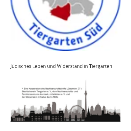
Jüdisches Leben und Widerstand in Tiergarten