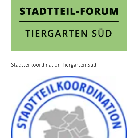
Stadtteilkoordination Tiergarten Süd