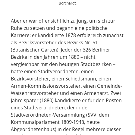
Borchardt.
Aber er war offensichtlich zu jung, um sich zur
Ruhe zu setzen und begann eine politische
Karriere: er kandidierte 1878 erfolgreich zunächst
als Bezirksvorsteher des Bezirks Nr. 51
(Botanischer Garten). Jeder der 326 Berliner
Bezirke in den Jahren um 1880 – nicht
vergleichbar mit den heutigen Stadtbezirken –
hatte einen Stadtverordneten, einen
Bezirksvorsteher, einen Schiedsmann, einen
Armen-Kommissionsvorsteher, einen Gemeinde-
Waisenratsvorsteher und einen Armenarzt. Zwei
Jahre später (1880) kandidierte er für den Posten
eines Stadtverordneten, der in der
Stadtverordneten-Versammlung (SVV, dem
Kommunalparlament 1809-1948, heute
Abgeordnetenhaus) in der Regel mehrere dieser