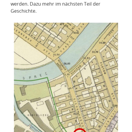
werden. Dazu mehr im nächsten Teil der
Geschichte.