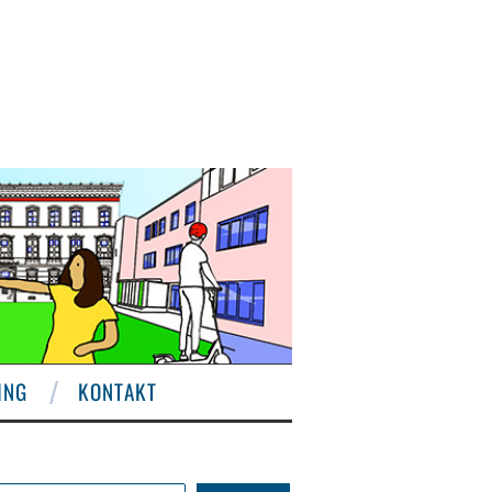
ING
KONTAKT