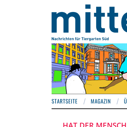
STARTSEITE
MAGAZIN
Ü
HAT DER MENSCH