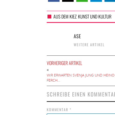
AUS DEM KIEZ
KUNST UND KULTUR
,
ASE
WEITERE ARTIKEL
VORHERIGER ARTIKEL
«
WIR ERWARTEN SVENJA JUNG UND HEINO
FERCH…
SCHREIBE EINEN KOMMENTA
KOMMENTAR
*