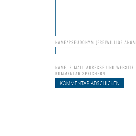
NAME/PSEUDONYM (FREIWILLIGE ANGA
NAME, E-MAIL-ADRESSE UND WEBSITE
KOMMENTAR SPEICHERN.