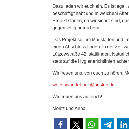
Dazu laden wir euch ein. Es ist egal,
beschäftigt habt und in welchem Alter
Projekt starten, da wir sicher sind, d
gegenseitig bereichern.
Das Projekt soll im Mai starten und i
einen Abschluss finden. In der Zeit 
Lützowstraße 42, stattfinden. Natürlic
stets auf die Hygienerichtlinien achte
Wir freuen uns, von euch zu hören. M
weltenwandel-udk@posteo.de
Wir freuen uns auf euch!
Moritz und Anna