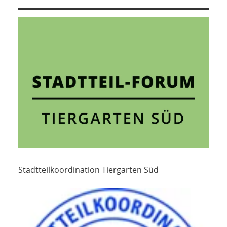
Stadtteilkoordination Tiergarten Süd