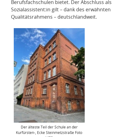
Berufsfachschulen bietet. Der Abschluss als
Sozialassistent:in gilt – dank des erwähnten
Qualitätsrahmens – deutschlandweit.
Der älteste Teil der Schule an der
Kurfürsten-, Ecke Steinmetzstraße Foto