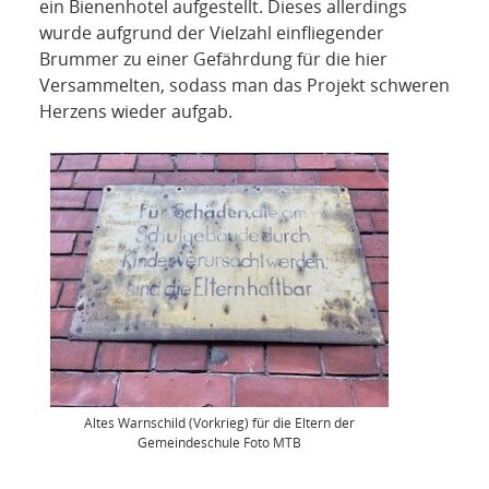
ein Bienenhotel aufgestellt. Dieses allerdings
wurde aufgrund der Vielzahl einfliegender
Brummer zu einer Gefährdung für die hier
Versammelten, sodass man das Projekt schweren
Herzens wieder aufgab.
Altes Warnschild (Vorkrieg) für die Eltern der
Gemeindeschule Foto MTB