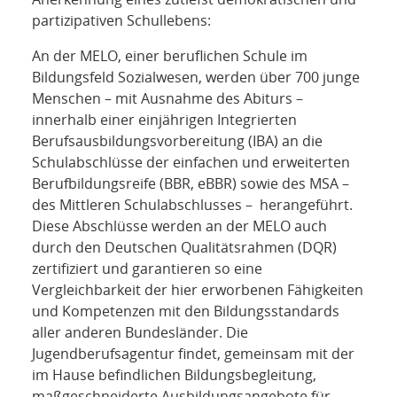
partizipativen Schullebens:
An der MELO, einer beruflichen Schule im
Bildungsfeld Sozialwesen, werden über 700 junge
Menschen – mit Ausnahme des Abiturs –
innerhalb einer einjährigen Integrierten
Berufsausbildungsvorbereitung (IBA) an die
Schulabschlüsse der einfachen und erweiterten
Berufbildungsreife (BBR, eBBR) sowie des MSA –
des Mittleren Schulabschlusses – herangeführt.
Diese Abschlüsse werden an der MELO auch
durch den Deutschen Qualitätsrahmen (DQR)
zertifiziert und garantieren so eine
Vergleichbarkeit der hier erworbenen Fähigkeiten
und Kompetenzen mit den Bildungsstandards
aller anderen Bundesländer. Die
Jugendberufsagentur findet, gemeinsam mit der
im Hause befindlichen Bildungsbegleitung,
maßgeschneiderte Ausbildungsangebote für