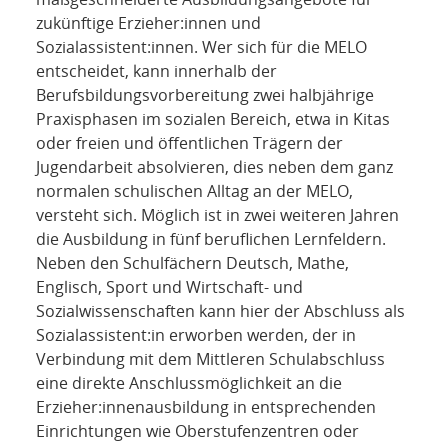
zukünftige Erzieher:innen und
Sozialassistent:innen. Wer sich für die MELO
entscheidet, kann innerhalb der
Berufsbildungsvorbereitung zwei halbjährige
Praxisphasen im sozialen Bereich, etwa in Kitas
oder freien und öffentlichen Trägern der
Jugendarbeit absolvieren, dies neben dem ganz
normalen schulischen Alltag an der MELO,
versteht sich. Möglich ist in zwei weiteren Jahren
die Ausbildung in fünf beruflichen Lernfeldern.
Neben den Schulfächern Deutsch, Mathe,
Englisch, Sport und Wirtschaft- und
Sozialwissenschaften kann hier der Abschluss als
Sozialassistent:in erworben werden, der in
Verbindung mit dem Mittleren Schulabschluss
eine direkte Anschlussmöglichkeit an die
Erzieher:innenausbildung in entsprechenden
Einrichtungen wie Oberstufenzentren oder