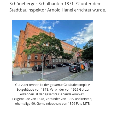
Schöneberger Schulbauten 1871-72 unter dem
Stadtbauinspektor Arnold Hanel errichtet wurde.
Gut zu erkennen ist der gesamte Gebäudekomplex:
Eckgebäude von 1878, Verbinder von 1929 Gut zu
erkennen ist der gesamte Gebäudekomplex:
Eckgebäude von 1878, Verbinder von 1929 und (hinten)
ehemalige 99. Gemeindeschule von 1899 Foto MTB