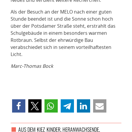
Als der Besuch an der MELO nach einer guten
Stunde beendet ist und die Sonne schon hoch
über der Potsdamer Straße steht, erstrahlt das
Schulgebäude in einem besonders warmen
Rotbraun. Selbst der ehrwürdige Bau
verabschiedet sich in seinem vorteilhaftesten
Licht.
Marc-Thomas Bock
AUS DEM KIEZ
KINDER, HERANWACHSENDE,
,