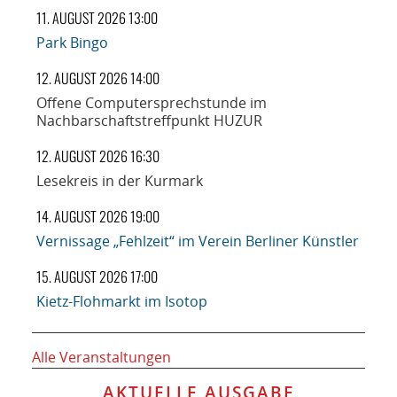
11. AUGUST 2026 13:00
Park Bingo
12. AUGUST 2026 14:00
Offene Computersprechstunde im
Nachbarschaftstreffpunkt HUZUR
12. AUGUST 2026 16:30
Lesekreis in der Kurmark
14. AUGUST 2026 19:00
Vernissage „Fehlzeit“ im Verein Berliner Künstler
15. AUGUST 2026 17:00
Kietz-Flohmarkt im Isotop
Alle Veranstaltungen
AKTUELLE AUSGABE