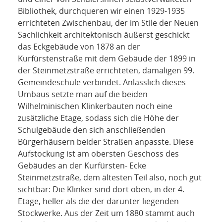
Bibliothek, durchqueren wir einen 1929-1935
errichteten Zwischenbau, der im Stile der Neuen
Sachlichkeit architektonisch äußerst geschickt
das Eckgebäude von 1878 an der
Kurfürstenstraße mit dem Gebäude der 1899 in
der Steinmetzstraße errichteten, damaligen 99.
Gemeindeschule verbindet. Anlässlich dieses
Umbaus setzte man auf die beiden
Wilhelminischen Klinkerbauten noch eine
zusätzliche Etage, sodass sich die Höhe der
Schulgebäude den sich anschließenden
Bürgerhäusern beider Straßen anpasste. Diese
Aufstockung ist am obersten Geschoss des
Gebäudes an der Kurfürsten- Ecke
Steinmetzstraße, dem ältesten Teil also, noch gut
sichtbar: Die Klinker sind dort oben, in der 4.
Etage, heller als die der darunter liegenden
Stockwerke. Aus der Zeit um 1880 stammt auch