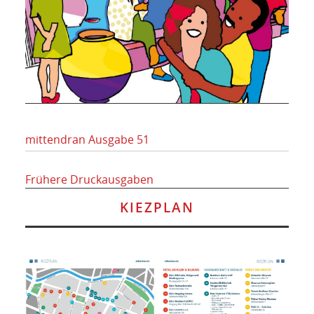
mittendran Ausgabe 51
Frühere Druckausgaben
KIEZPLAN