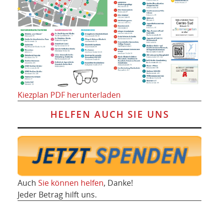
Kiezplan PDF herunterladen
HELFEN AUCH SIE UNS
Auch
Sie können helfen
, Danke!
Jeder Betrag hilft uns.