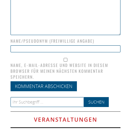
NAME/PSEUDONYM (FREIWILLIGE ANGABE)
NAME, E-MAIL-ADRESSE UND WEBSITE IN DIESEM
BROWSER FÜR MEINEN NÄCHSTEN KOMMENTAR
SPEICHERN.
Search for:
VERANSTALTUNGEN