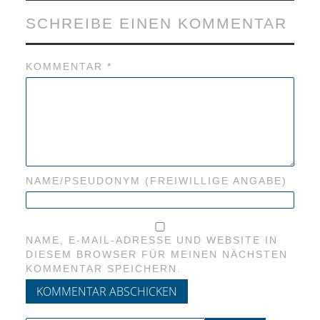
SCHREIBE EINEN KOMMENTAR
KOMMENTAR
*
NAME/PSEUDONYM (FREIWILLIGE ANGABE)
NAME, E-MAIL-ADRESSE UND WEBSITE IN
DIESEM BROWSER FÜR MEINEN NÄCHSTEN
KOMMENTAR SPEICHERN.