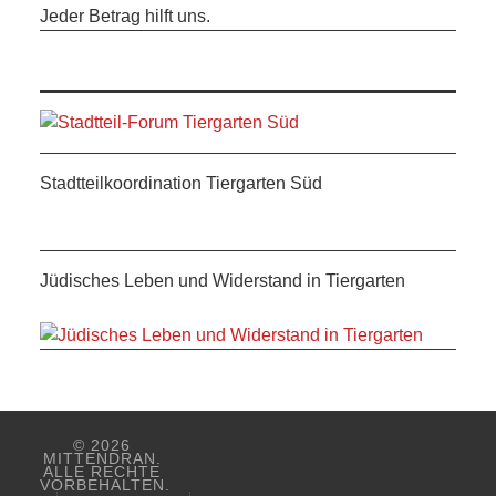
Jeder Betrag hilft uns.
Stadtteilkoordination Tiergarten Süd
Jüdisches Leben und Widerstand in Tiergarten
© 2026
MITTENDRAN.
ALLE RECHTE
VORBEHALTEN.