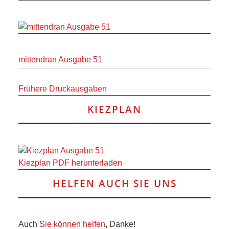
mittendran Ausgabe 51
Frühere Druckausgaben
KIEZPLAN
Kiezplan PDF herunterladen
HELFEN AUCH SIE UNS
Auch
Sie können helfen
, Danke!