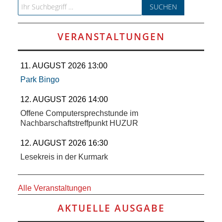
Search for:
VERANSTALTUNGEN
11. AUGUST 2026 13:00
Park Bingo
12. AUGUST 2026 14:00
Offene Computersprechstunde im
Nachbarschaftstreffpunkt HUZUR
12. AUGUST 2026 16:30
Lesekreis in der Kurmark
Alle Veranstaltungen
AKTUELLE AUSGABE