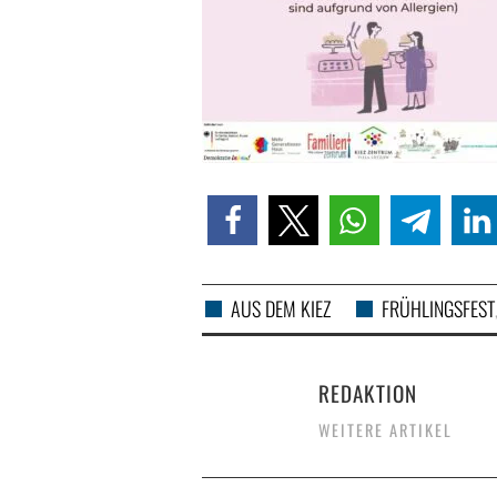
AUS DEM KIEZ
FRÜHLINGSFEST
REDAKTION
WEITERE ARTIKEL