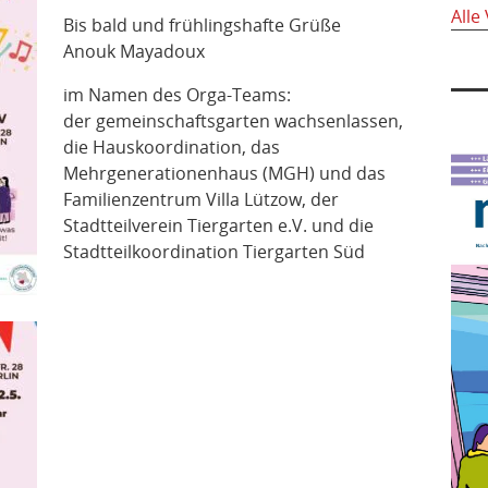
Alle
Bis bald und frühlingshafte Grüße
Anouk Mayadoux
im Namen des Orga-Teams:
der gemeinschaftsgarten wachsenlassen,
die Hauskoordination, das
Mehrgenerationenhaus (MGH) und das
Familienzentrum Villa Lützow, der
Stadtteilverein Tiergarten e.V. und die
Stadtteilkoordination Tiergarten Süd