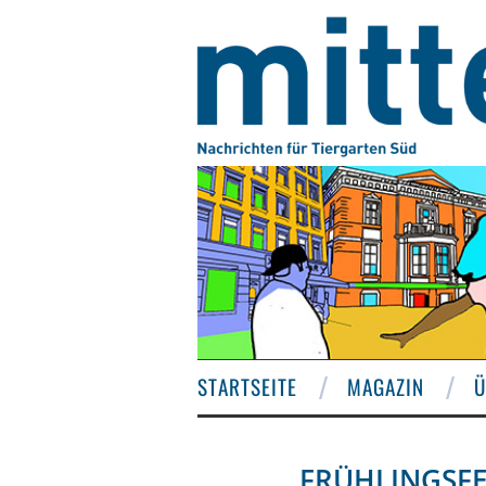
STARTSEITE
MAGAZIN
Ü
FRÜHLINGSFE