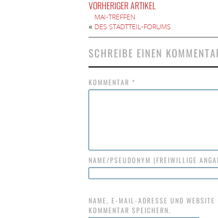
VORHERIGER ARTIKEL
MAI-TREFFEN
«
DES STADTTEIL-FORUMS
SCHREIBE EINEN KOMMENTA
KOMMENTAR
*
NAME/PSEUDONYM (FREIWILLIGE ANGA
NAME, E-MAIL-ADRESSE UND WEBSITE
KOMMENTAR SPEICHERN.