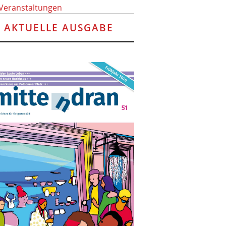
 Veranstaltungen
AKTUELLE AUSGABE