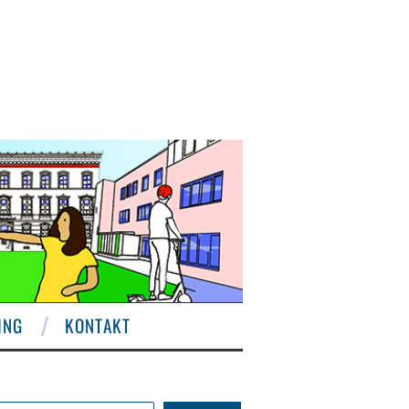
ING
KONTAKT