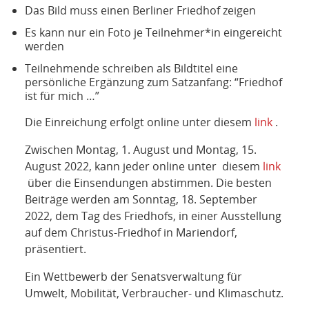
Das Bild muss einen Berliner Friedhof zeigen
Es kann nur ein Foto je Teilnehmer*in eingereicht
werden
Teilnehmende schreiben als Bildtitel eine
persönliche Ergänzung zum Satzanfang: “Friedhof
ist für mich …”
Die Einreichung erfolgt online unter diesem
link
.
Zwischen Montag, 1. August und Montag, 15.
August 2022, kann jeder online unter diesem
link
über die Einsendungen abstimmen. Die besten
Beiträge werden am Sonntag, 18. September
2022, dem Tag des Friedhofs, in einer Ausstellung
auf dem Christus-Friedhof in Mariendorf,
präsentiert.
Ein Wettbewerb der Senatsverwaltung für
Umwelt, Mobilität, Verbraucher- und Klimaschutz.