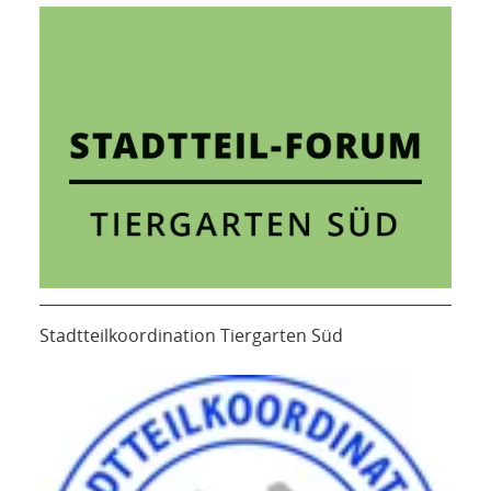
Stadtteilkoordination Tiergarten Süd