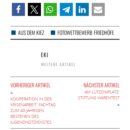
AUS DEM KIEZ
FOTOWETTBEWERB
FRIEDHÖFE
,
EKI
WEITERE ARTIKEL
VORHERIGER ARTIKEL
NÄCHSTER ARTIKEL
AM LÜTZOWPLATZ:
«
STIFTUNG WARENTEST
KOOPERATION IN DER
»
KRISENARBEIT: FACHTAG
ZUM 40-JÄHRIGEN
BESTEHEN DES
JUGENDNOTDIENSTES