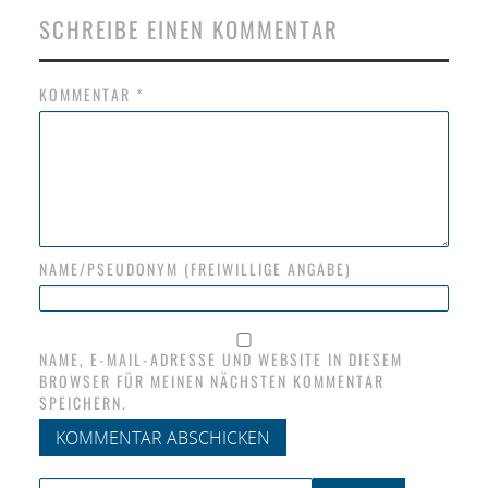
SCHREIBE EINEN KOMMENTAR
KOMMENTAR
*
NAME/PSEUDONYM (FREIWILLIGE ANGABE)
NAME, E-MAIL-ADRESSE UND WEBSITE IN DIESEM
BROWSER FÜR MEINEN NÄCHSTEN KOMMENTAR
SPEICHERN.