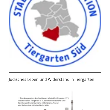
Jüdisches Leben und Widerstand in Tiergarten