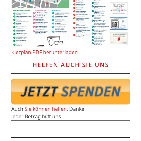
Kiezplan PDF herunterladen
HELFEN AUCH SIE UNS
Auch
Sie können helfen
, Danke!
Jeder Betrag hilft uns.