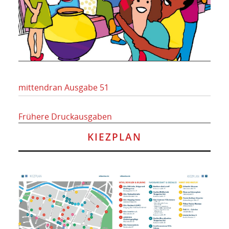
mittendran Ausgabe 51
Frühere Druckausgaben
KIEZPLAN