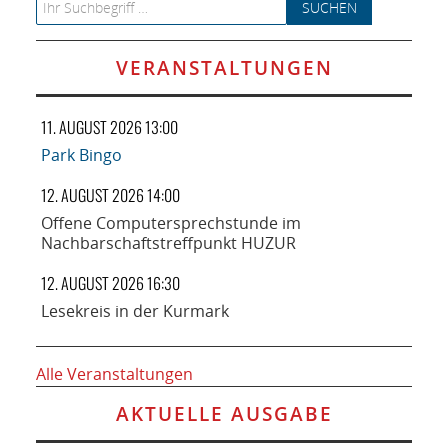
Search for:
VERANSTALTUNGEN
11. AUGUST 2026 13:00
Park Bingo
12. AUGUST 2026 14:00
Offene Computersprechstunde im
Nachbarschaftstreffpunkt HUZUR
12. AUGUST 2026 16:30
Lesekreis in der Kurmark
Alle Veranstaltungen
AKTUELLE AUSGABE