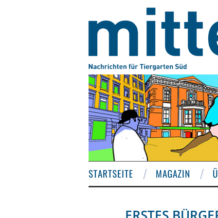
STARTSEITE
MAGAZIN
Ü
ERSTES BÜRGE