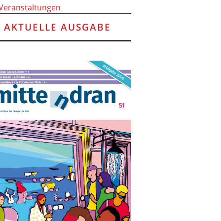
 Veranstaltungen
AKTUELLE AUSGABE