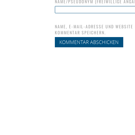
NAME/PSEUDONYM (FREIWILLIGE ANGA
NAME, E-MAIL-ADRESSE UND WEBSITE
KOMMENTAR SPEICHERN.