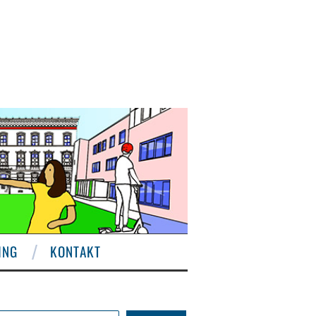
ING
KONTAKT