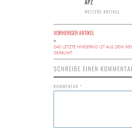
APZ
WEITERE ARTIKEL
VORHERIGER ARTIKEL
«
DAS LETZTE HINDERNIS IST AUS DEM WE
GERÄUMT
SCHREIBE EINEN KOMMENTA
KOMMENTAR
*