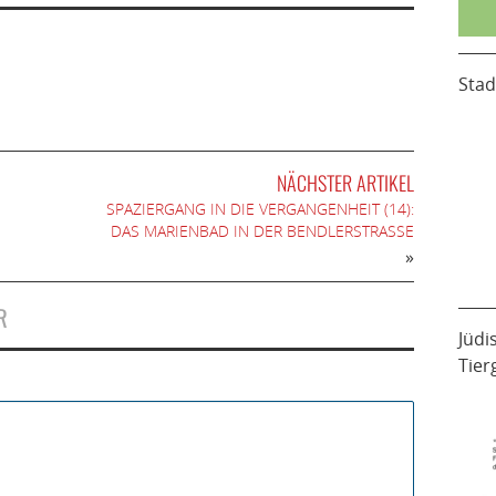
Stad
NÄCHSTER ARTIKEL
SPAZIERGANG IN DIE VERGANGENHEIT (14):
DAS MARIENBAD IN DER BENDLERSTRASSE
»
R
Jüdi
Tier