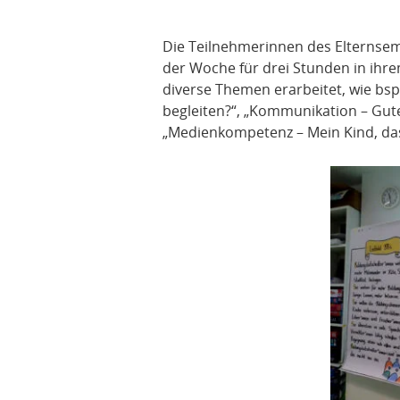
Die Teilnehmerinnen des Elternsemi
der Woche für drei Stunden in ihre
diverse Themen erarbeitet, wie bsp
begleiten?“, „Kommunikation – Gut
„Medienkompetenz – Mein Kind, da