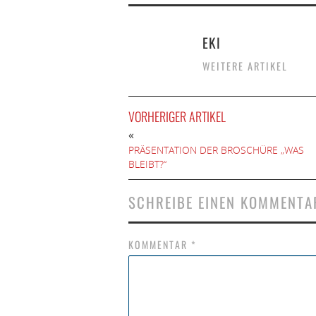
EKI
WEITERE ARTIKEL
VORHERIGER ARTIKEL
«
PRÄSENTATION DER BROSCHÜRE „WAS
BLEIBT?“
SCHREIBE EINEN KOMMENTA
KOMMENTAR
*