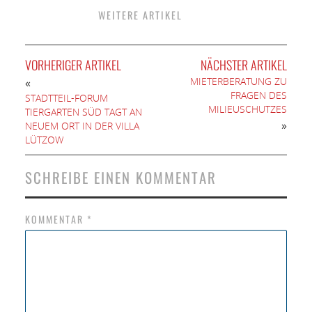
WEITERE ARTIKEL
VORHERIGER ARTIKEL
NÄCHSTER ARTIKEL
MIETERBERATUNG ZU
«
FRAGEN DES
STADTTEIL-FORUM
MILIEUSCHUTZES
TIERGARTEN SÜD TAGT AN
»
NEUEM ORT IN DER VILLA
LÜTZOW
SCHREIBE EINEN KOMMENTAR
KOMMENTAR
*