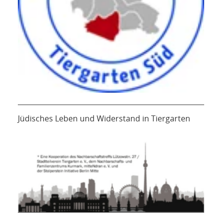
Jüdisches Leben und Widerstand in Tiergarten