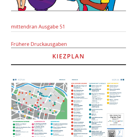
mittendran Ausgabe 51
Frühere Druckausgaben
KIEZPLAN