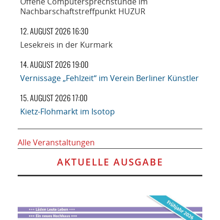
Offene Computersprechstunde im
Nachbarschaftstreffpunkt HUZUR
12. AUGUST 2026 16:30
Lesekreis in der Kurmark
14. AUGUST 2026 19:00
Vernissage „Fehlzeit“ im Verein Berliner Künstler
15. AUGUST 2026 17:00
Kietz-Flohmarkt im Isotop
Alle Veranstaltungen
AKTUELLE AUSGABE