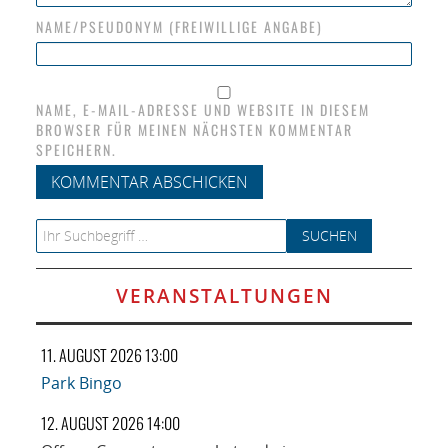
NAME/PSEUDONYM (FREIWILLIGE ANGABE)
NAME, E-MAIL-ADRESSE UND WEBSITE IN DIESEM
BROWSER FÜR MEINEN NÄCHSTEN KOMMENTAR
SPEICHERN.
Search for:
VERANSTALTUNGEN
11. AUGUST 2026 13:00
Park Bingo
12. AUGUST 2026 14:00