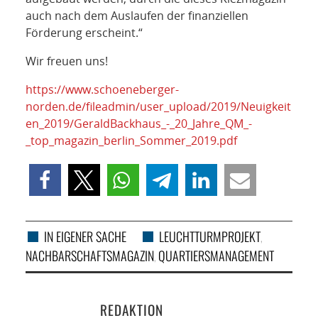
auch nach dem Auslaufen der finanziellen
Förderung erscheint.“
Wir freuen uns!
https://www.schoeneberger-
norden.de/fileadmin/user_upload/2019/Neuigkeit
en_2019/GeraldBackhaus_-_20_Jahre_QM_-
_top_magazin_berlin_Sommer_2019.pdf
IN EIGENER SACHE
LEUCHTTURMPROJEKT
,
NACHBARSCHAFTSMAGAZIN
QUARTIERSMANAGEMENT
,
REDAKTION