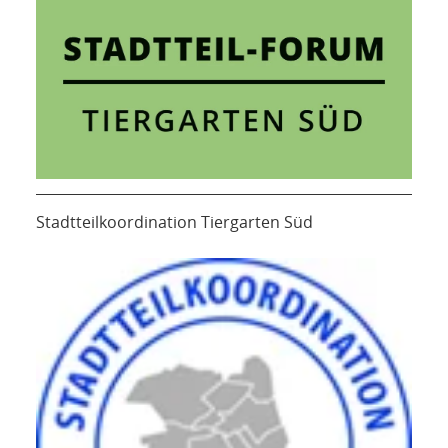
Stadtteilkoordination Tiergarten Süd