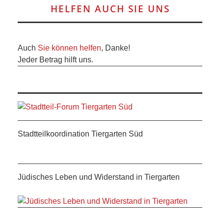
HELFEN AUCH SIE UNS
Auch
Sie können helfen
, Danke!
Jeder Betrag hilft uns.
Stadtteilkoordination Tiergarten Süd
Jüdisches Leben und Widerstand in Tiergarten