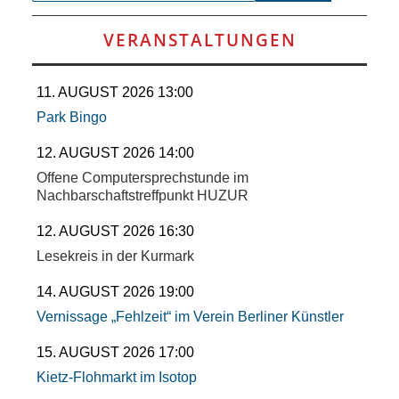
VERANSTALTUNGEN
11. AUGUST 2026 13:00
Park Bingo
12. AUGUST 2026 14:00
Offene Computersprechstunde im
Nachbarschaftstreffpunkt HUZUR
12. AUGUST 2026 16:30
Lesekreis in der Kurmark
14. AUGUST 2026 19:00
Vernissage „Fehlzeit“ im Verein Berliner Künstler
15. AUGUST 2026 17:00
Kietz-Flohmarkt im Isotop