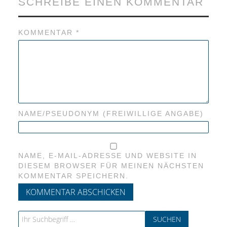
SCHREIBE EINEN KOMMENTAR
KOMMENTAR
*
NAME/PSEUDONYM (FREIWILLIGE ANGABE)
NAME, E-MAIL-ADRESSE UND WEBSITE IN
DIESEM BROWSER FÜR MEINEN NÄCHSTEN
KOMMENTAR SPEICHERN.
Search for: