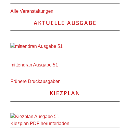
Alle Veranstaltungen
AKTUELLE AUSGABE
mittendran Ausgabe 51
Frühere Druckausgaben
KIEZPLAN
Kiezplan PDF herunterladen