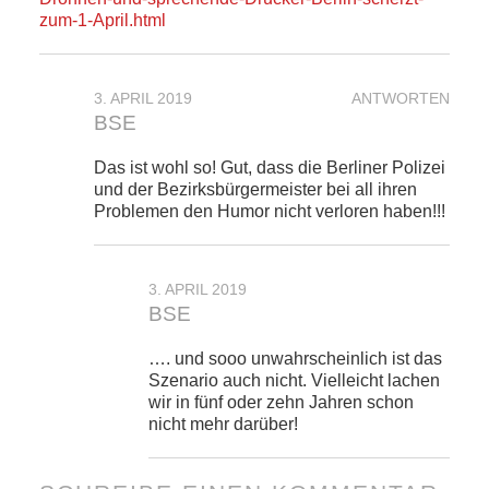
zum-1-April.html
3. APRIL 2019
ANTWORTEN
BSE
Das ist wohl so! Gut, dass die Berliner Polizei
und der Bezirksbürgermeister bei all ihren
Problemen den Humor nicht verloren haben!!!
3. APRIL 2019
BSE
…. und sooo unwahrscheinlich ist das
Szenario auch nicht. Vielleicht lachen
wir in fünf oder zehn Jahren schon
nicht mehr darüber!