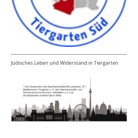
Jüdisches Leben und Widerstand in Tiergarten