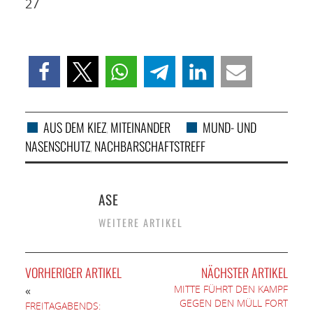
27
AUS DEM KIEZ
MITEINANDER
MUND- UND
,
NASENSCHUTZ
NACHBARSCHAFTSTREFF
,
ASE
WEITERE ARTIKEL
VORHERIGER ARTIKEL
NÄCHSTER ARTIKEL
MITTE FÜHRT DEN KAMPF
«
GEGEN DEN MÜLL FORT
FREITAGABENDS: