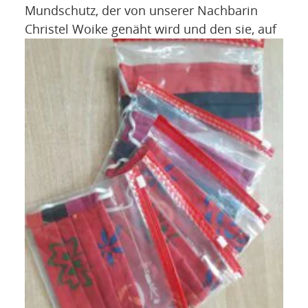
Mundschutz, der von unserer Nachbarin
Christel Woike genäht wird und den sie, auf