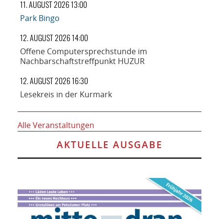
11. AUGUST 2026 13:00
Park Bingo
12. AUGUST 2026 14:00
Offene Computersprechstunde im
Nachbarschaftstreffpunkt HUZUR
12. AUGUST 2026 16:30
Lesekreis in der Kurmark
Alle Veranstaltungen
AKTUELLE AUSGABE