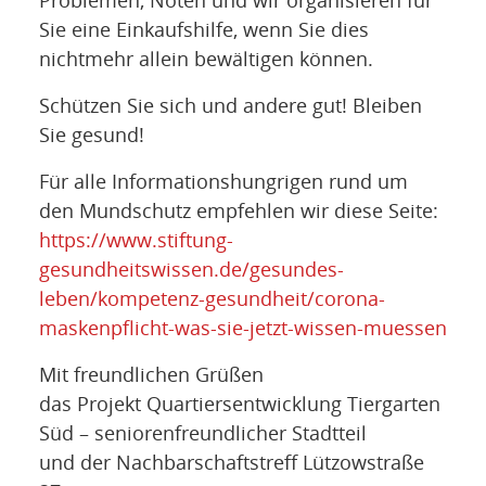
Problemen, Nöten und wir organisieren für
Sie eine Einkaufshilfe, wenn Sie dies
nichtmehr allein bewältigen können.
Schützen Sie sich und andere gut! Bleiben
Sie gesund!
Für alle Informationshungrigen rund um
den Mundschutz empfehlen wir diese Seite:
https://www.stiftung-
gesundheitswissen.de/gesundes-
leben/kompetenz-gesundheit/corona-
maskenpflicht-was-sie-jetzt-wissen-muessen
Mit freundlichen Grüßen
das Projekt Quartiersentwicklung Tiergarten
Süd – seniorenfreundlicher Stadtteil
und der Nachbarschaftstreff Lützowstraße