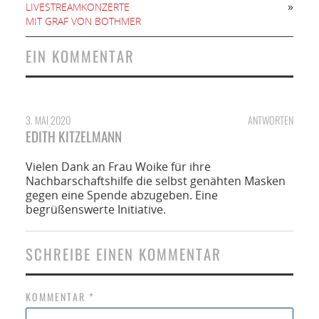
»
LIVESTREAMKONZERTE
MIT GRAF VON BOTHMER
EIN KOMMENTAR
3. MAI 2020
ANTWORTEN
EDITH KITZELMANN
Vielen Dank an Frau Woike für ihre
Nachbarschaftshilfe die selbst genähten Masken
gegen eine Spende abzugeben. Eine
begrüßenswerte Initiative.
SCHREIBE EINEN KOMMENTAR
KOMMENTAR
*