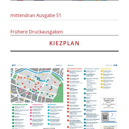
mittendran Ausgabe 51
Frühere Druckausgaben
KIEZPLAN