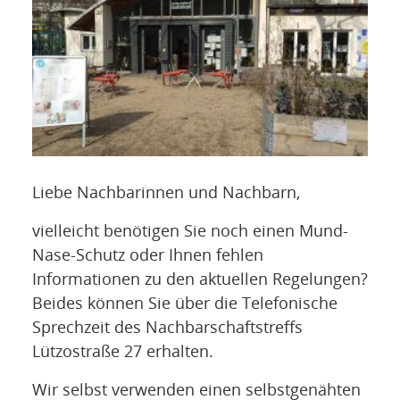
NETZWERK
SPONSORING
KONTAKT
Liebe Nachbarinnen und Nachbarn,
vielleicht benötigen Sie noch einen Mund-
Nase-Schutz oder Ihnen fehlen
Informationen zu den aktuellen Regelungen?
Beides können Sie über die Telefonische
Sprechzeit des Nachbarschaftstreffs
Lützostraße 27 erhalten.
Wir selbst verwenden einen selbstgenähten