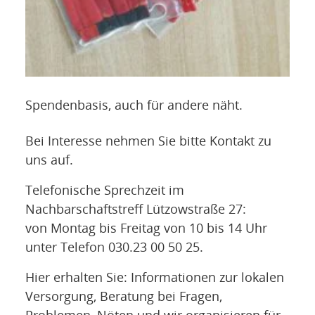
Spendenbasis, auch für andere näht.
Bei Interesse nehmen Sie bitte Kontakt zu
uns auf.
Telefonische Sprechzeit im
Nachbarschaftstreff Lützowstraße 27:
von Montag bis Freitag von 10 bis 14 Uhr
unter Telefon 030.23 00 50 25.
Hier erhalten Sie: Informationen zur
lokalen
Versorgung, Beratung bei Fragen,