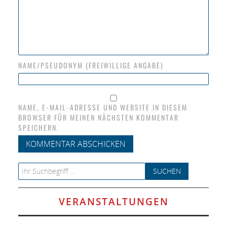
NAME/PSEUDONYM (FREIWILLIGE ANGABE)
NAME, E-MAIL-ADRESSE UND WEBSITE IN DIESEM
BROWSER FÜR MEINEN NÄCHSTEN KOMMENTAR
SPEICHERN.
Search for:
VERANSTALTUNGEN