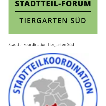
Stadtteilkoordination Tiergarten Süd