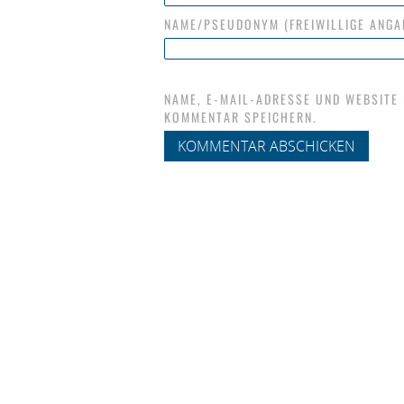
NAME/PSEUDONYM (FREIWILLIGE ANGA
NAME, E-MAIL-ADRESSE UND WEBSITE
KOMMENTAR SPEICHERN.