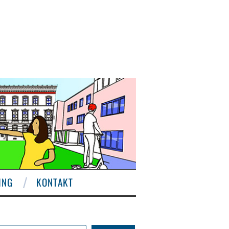
ING
KONTAKT