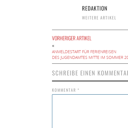
REDAKTION
WEITERE ARTIKEL
VORHERIGER ARTIKEL
«
ANMELDESTART FÜR FERIENREISEN
DES JUGENDAMTES MITTE IM SOMMER 2
SCHREIBE EINEN KOMMENTA
KOMMENTAR
*