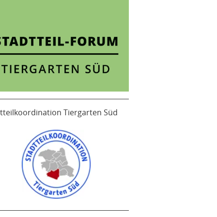
tteilkoordination Tiergarten Süd