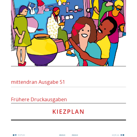
mittendran Ausgabe 51
Frühere Druckausgaben
KIEZPLAN