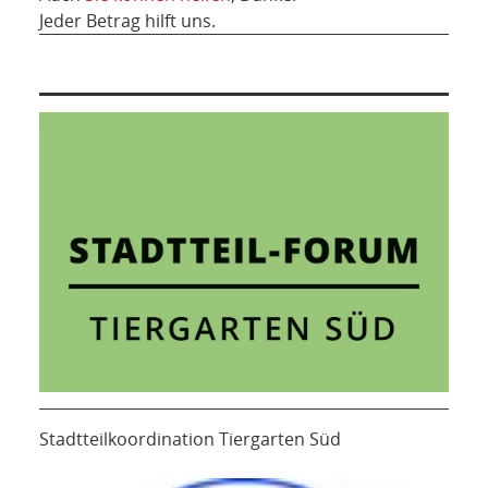
Jeder Betrag hilft uns.
Stadtteilkoordination Tiergarten Süd