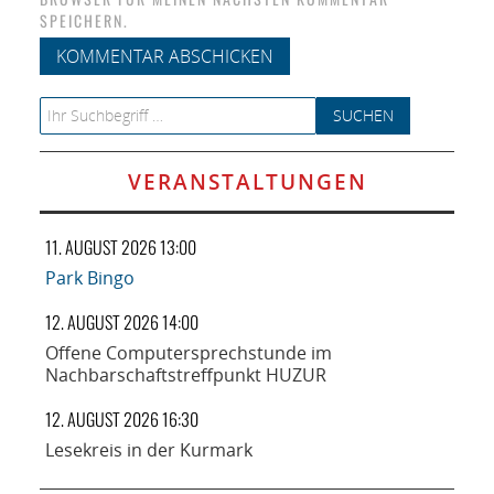
SPEICHERN.
Search for:
VERANSTALTUNGEN
11. AUGUST 2026 13:00
Park Bingo
12. AUGUST 2026 14:00
Offene Computersprechstunde im
Nachbarschaftstreffpunkt HUZUR
12. AUGUST 2026 16:30
Lesekreis in der Kurmark