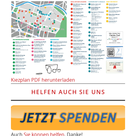
Kiezplan PDF herunterladen
HELFEN AUCH SIE UNS
Auch
Sie können helfen
, Danke!