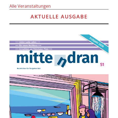
Alle Veranstaltungen
AKTUELLE AUSGABE