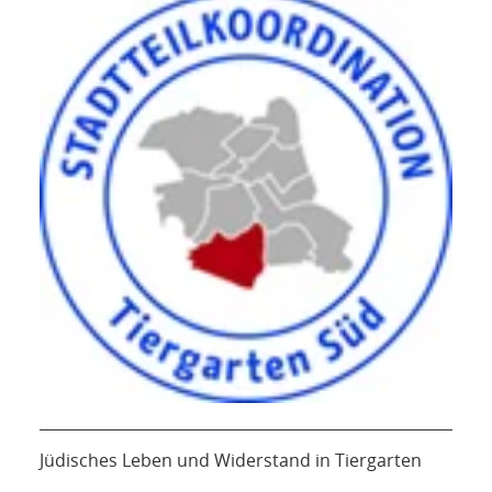
Jüdisches Leben und Widerstand in Tiergarten