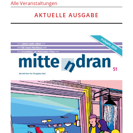
Alle Veranstaltungen
AKTUELLE AUSGABE