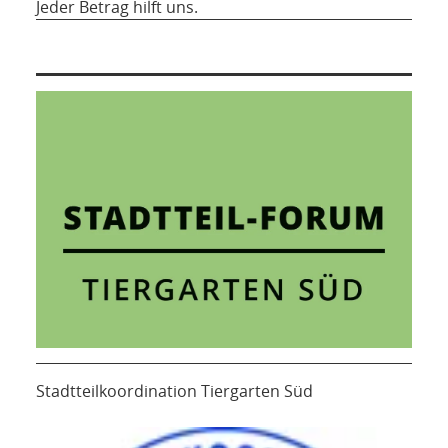
Jeder Betrag hilft uns.
Stadtteilkoordination Tiergarten Süd