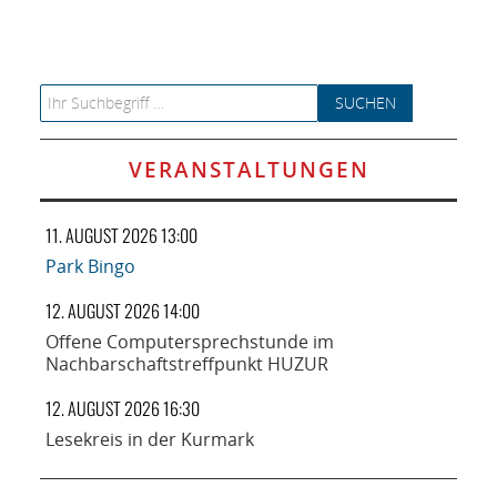
NETZWERK
SPONSORING
Search for:
KONTAKT
VERANSTALTUNGEN
11. AUGUST 2026 13:00
Park Bingo
12. AUGUST 2026 14:00
Offene Computersprechstunde im
Nachbarschaftstreffpunkt HUZUR
12. AUGUST 2026 16:30
Lesekreis in der Kurmark