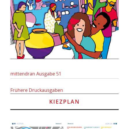
mittendran Ausgabe 51
Frühere Druckausgaben
KIEZPLAN