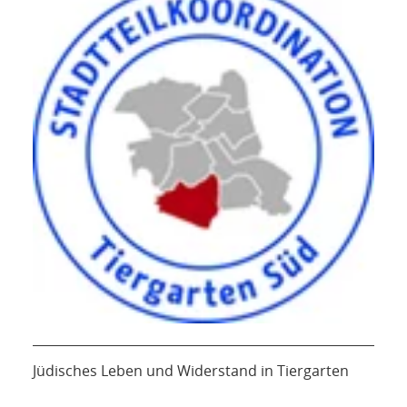
Jüdisches Leben und Widerstand in Tiergarten