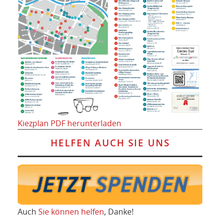
Kiezplan PDF herunterladen
HELFEN AUCH SIE UNS
Auch
Sie können helfen
, Danke!