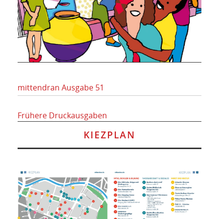
mittendran Ausgabe 51
Frühere Druckausgaben
KIEZPLAN