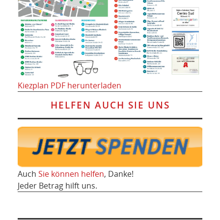
Kiezplan PDF herunterladen
HELFEN AUCH SIE UNS
Auch
Sie können helfen
, Danke!
Jeder Betrag hilft uns.