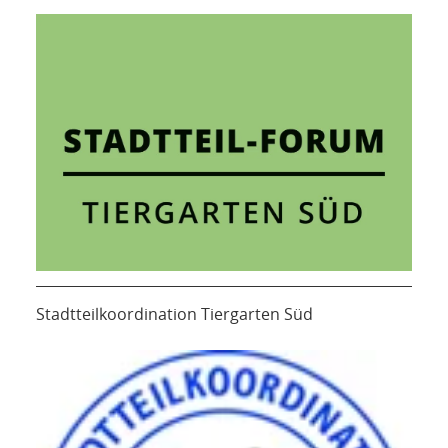
Stadtteilkoordination Tiergarten Süd