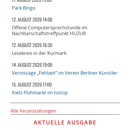
Park Bingo
12. AUGUST 2026 14:00
Offene Computersprechstunde im
Nachbarschaftstreffpunkt HUZUR
12. AUGUST 2026 16:30
Lesekreis in der Kurmark
14. AUGUST 2026 19:00
Vernissage „Fehlzeit“ im Verein Berliner Künstler
15. AUGUST 2026 17:00
Kietz-Flohmarkt im Isotop
Alle Veranstaltungen
AKTUELLE AUSGABE