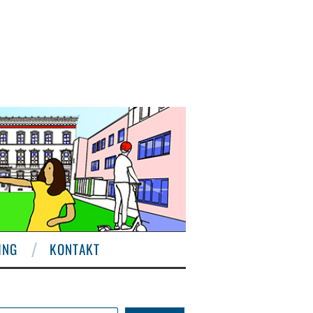
ING
KONTAKT