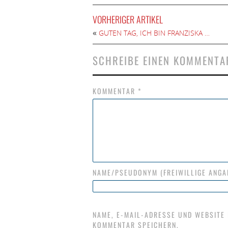
VORHERIGER ARTIKEL
«
GUTEN TAG, ICH BIN FRANZISKA …
SCHREIBE EINEN KOMMENTA
KOMMENTAR
*
NAME/PSEUDONYM (FREIWILLIGE ANGA
NAME, E-MAIL-ADRESSE UND WEBSITE
KOMMENTAR SPEICHERN.