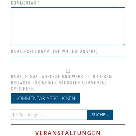
KOMMENTAR
*
NAME/PSEUDONYM (FREIWILLIGE ANGABE)
NAME, E-MAIL-ADRESSE UND WEBSITE IN DIESEM
BROWSER FÜR MEINEN NÄCHSTEN KOMMENTAR
SPEICHERN.
Search for:
VERANSTALTUNGEN