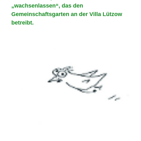
NETZWERK
„wachsenlassen“, das den
Gemeinschaftsgarten an der Villa Lützow
SPONSORING
betreibt.
KONTAKT