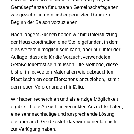
Gemüsepflanzen für unseren Gemeinschaftsgarten
wie gewohnt in dem bisher genutzten Raum zu
Beginn der Saison vorzuziehen.
Nach langem Suchen haben wir mit Unterstützung
der Hauskoordination eine Stelle gefunden, in dem
dies weiterhin möglich sein kann, aber nur unter der
Auflage, dass die für die Vorzucht verwendeten
Gefäße feuerfest sein müssen. Die Methode, diese
bisher in recycelten Materialien wie gebrauchten
Plastikschalen oder Eierkartons anzuziehen, ist mit
den neuen Verordnungen hinfällig.
Wir haben recherchiert und als einzige Möglichkeit
ergibt sich die Anzucht in verzinkten Anzuchtschalen,
eine sehr nachhaltige und ansprechende Lösung,
die aber auch Geld kostet, das wir momentan nicht
zur Verfügung haben.