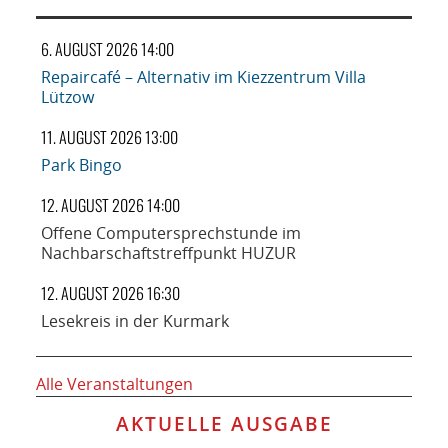
6. AUGUST 2026 14:00
Repaircafé – Alternativ im Kiezzentrum Villa
Lützow
11. AUGUST 2026 13:00
Park Bingo
12. AUGUST 2026 14:00
Offene Computersprechstunde im
Nachbarschaftstreffpunkt HUZUR
12. AUGUST 2026 16:30
Lesekreis in der Kurmark
Alle Veranstaltungen
AKTUELLE AUSGABE