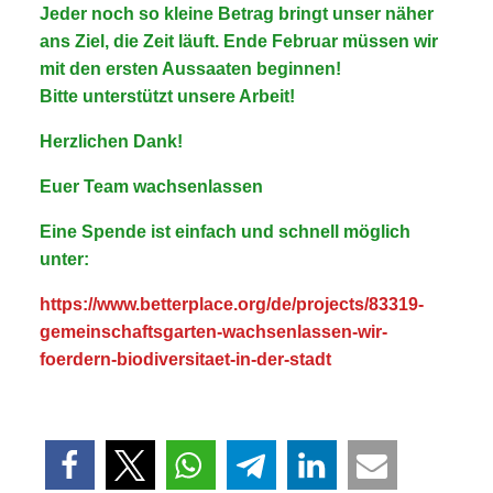
Jeder noch so kleine Betrag bringt unser näher
ans Ziel, die Zeit läuft. Ende Februar müssen wir
mit den ersten Aussaaten beginnen!
Bitte unterstützt unsere Arbeit!
Herzlichen Dank!
Euer Team wachsenlassen
Eine Spende ist einfach und schnell möglich
unter:
https://www.betterplace.org/de/projects/83319-
gemeinschaftsgarten-wachsenlassen-wir-
foerdern-biodiversitaet-in-der-stadt