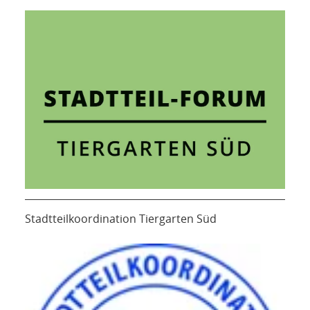
Stadtteilkoordination Tiergarten Süd