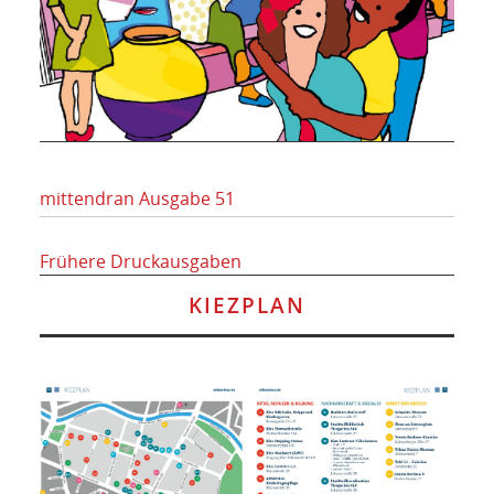
mittendran Ausgabe 51
Frühere Druckausgaben
KIEZPLAN