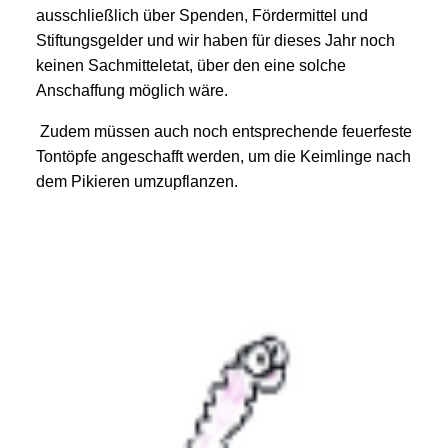
ausschließlich über Spenden, Fördermittel und
Stiftungsgelder und wir haben für dieses Jahr noch
keinen Sachmitteletat, über den eine solche
Anschaffung möglich wäre.
Zudem müssen auch noch entsprechende feuerfeste
Tontöpfe angeschafft werden, um die Keimlinge nach
dem Pikieren umzupflanzen.