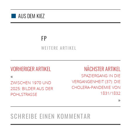
AUS DEM KIEZ
FP
WEITERE ARTIKEL
VORHERIGER ARTIKEL
NÄCHSTER ARTIKEL
SPAZIERGANG IN DIE
«
VERGANGENHEIT (37): DIE
ZWISCHEN 1970 UND
CHOLERA-PANDEMIE VON
2025: BILDER AUS DER
1831/1832
POHLSTRASSE
»
SCHREIBE EINEN KOMMENTAR