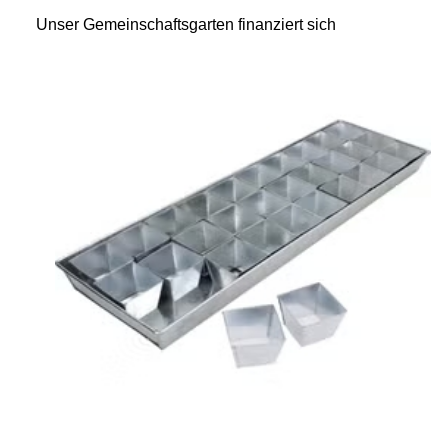
Unser Gemeinschaftsgar
ten finanziert sich