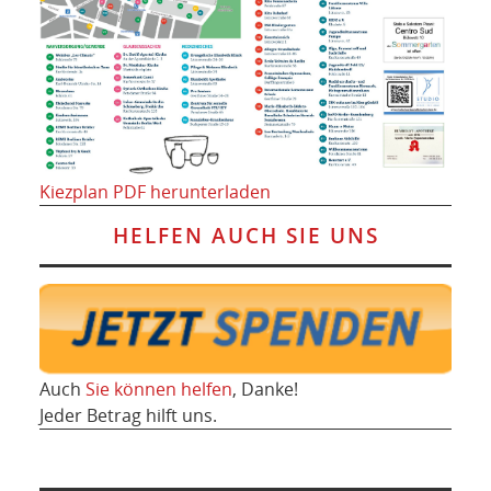
Kiezplan PDF herunterladen
HELFEN AUCH SIE UNS
Auch
Sie können helfen
, Danke!
Jeder Betrag hilft uns.