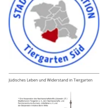
Jüdisches Leben und Widerstand in Tiergarten