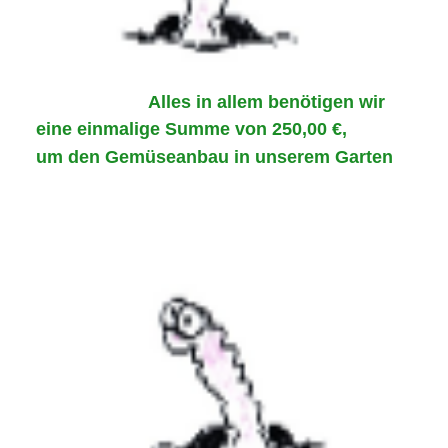
Alles in allem benötigen wir
eine einmalige Summe von 250,00 €,
um den Gemüseanbau in u
nserem Garten