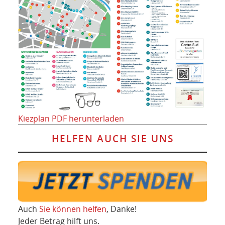
Kiezplan PDF herunterladen
HELFEN AUCH SIE UNS
Auch
Sie können helfen
, Danke!
Jeder Betrag hilft uns.