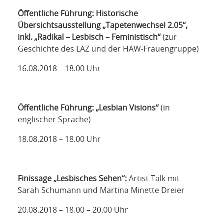
Öffentliche Führung: Historische
Übersichtsausstellung „Tapetenwechsel 2.05“,
inkl. „Radikal – Lesbisch – Feministisch“
(zur
Geschichte des LAZ und der HAW-Frauengruppe)
16.08.2018 – 18.00 Uhr
Öffentliche Führung: „Lesbian Visions“
(in
englischer Sprache)
18.08.2018 – 18.00 Uhr
Finissage „Lesbisches Sehen“:
Artist Talk mit
Sarah Schumann und Martina Minette Dreier
20.08.2018 – 18.00 – 20.00 Uhr