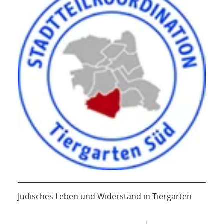
Jüdisches Leben und Widerstand in Tiergarten