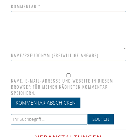
KOMMENTAR
*
NAME/PSEUDONYM (FREIWILLIGE ANGABE)
NAME, E-MAIL-ADRESSE UND WEBSITE IN DIESEM
BROWSER FÜR MEINEN NÄCHSTEN KOMMENTAR
SPEICHERN.
Search for: