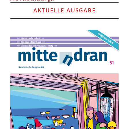
AKTUELLE AUSGABE