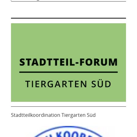
Stadtteilkoordination Tiergarten Süd