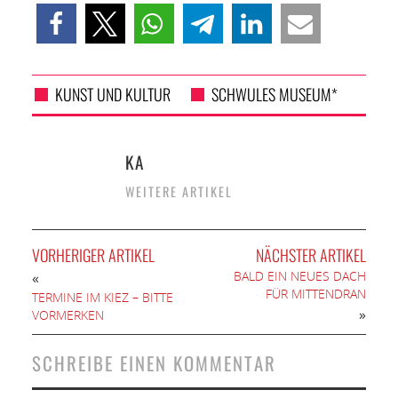
KUNST UND KULTUR
SCHWULES MUSEUM*
KA
WEITERE ARTIKEL
VORHERIGER ARTIKEL
NÄCHSTER ARTIKEL
BALD EIN NEUES DACH
«
FÜR MITTENDRAN
TERMINE IM KIEZ – BITTE
»
VORMERKEN
SCHREIBE EINEN KOMMENTAR