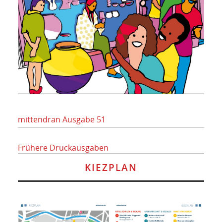
mittendran Ausgabe 51
Frühere Druckausgaben
KIEZPLAN