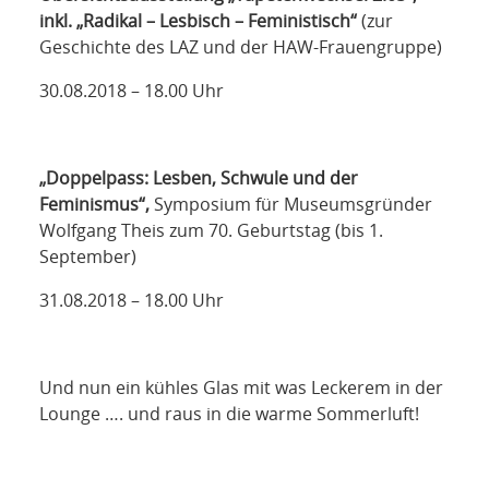
inkl. „Radikal – Lesbisch – Feministisch“
(zur
Geschichte des LAZ und der HAW-Frauengruppe)
30.08.2018 – 18.00 Uhr
„Doppelpass: Lesben, Schwule und der
Feminismus“,
Symposium für Museumsgründer
Wolfgang Theis zum 70. Geburtstag (bis 1.
September)
31.08.2018 – 18.00 Uhr
Und nun ein kühles Glas mit was Leckerem in der
Lounge …. und raus in die warme Sommerluft!