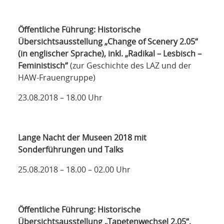
Öffentliche Führung: Historische
Übersichtsausstellung „Change of Scenery 2.05“
(in englischer Sprache), inkl. „Radikal – Lesbisch –
Feministisch“
(zur Geschichte des LAZ und der
HAW-Frauengruppe)
23.08.2018 – 18.00 Uhr
Lange Nacht der Museen 2018 mit
Sonderführungen und Talks
25.08.2018 – 18.00 – 02.00 Uhr
Öffentliche Führung: Historische
Übersichtsausstellung „Tapetenwechsel 2.05“,