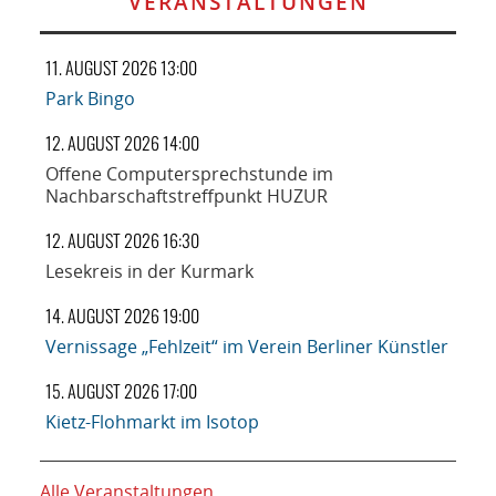
VERANSTALTUNGEN
11. AUGUST 2026 13:00
Park Bingo
12. AUGUST 2026 14:00
Offene Computersprechstunde im
Nachbarschaftstreffpunkt HUZUR
12. AUGUST 2026 16:30
Lesekreis in der Kurmark
14. AUGUST 2026 19:00
Vernissage „Fehlzeit“ im Verein Berliner Künstler
15. AUGUST 2026 17:00
Kietz-Flohmarkt im Isotop
Alle Veranstaltungen