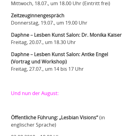
Mittwoch, 18.07., um 18.00 Uhr (Eintritt frei)
Zeitzeuginnengespräch
Donnerstag, 19.07., um 19.00 Uhr
Daphne
–
Lesben Kunst Salon: Dr. Monika Kaiser
Freitag, 20.07., um 18.30 Uhr
Daphne
–
Lesben Kunst Salon: Antke Engel
(Vortrag und Workshop)
Freitag, 27.07., um 14 bis 17 Uhr
Und nun der August:
Öffentliche Führung: „Lesbian Visions“
(in
englischer Sprache)