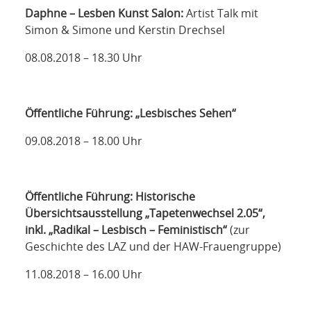
Daphne – Lesben Kunst Salon:
Artist Talk mit
Simon & Simone und Kerstin Drechsel
08.08.2018 – 18.30 Uhr
Öffentliche Führung: „Lesbisches Sehen“
09.08.2018 – 18.00 Uhr
Öffentliche Führung: Historische
Übersichtsausstellung „Tapetenwechsel 2.05“,
inkl. „Radikal – Lesbisch – Feministisch“
(zur
Geschichte des LAZ und der HAW-Frauengruppe)
11.08.2018 – 16.00 Uhr