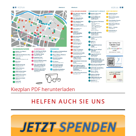
Kiezplan PDF herunterladen
HELFEN AUCH SIE UNS