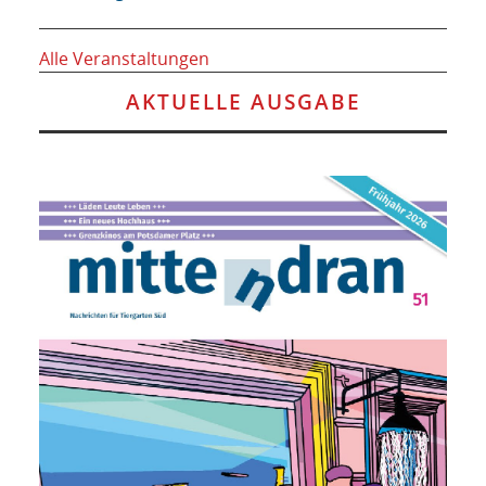
Alle Veranstaltungen
AKTUELLE AUSGABE