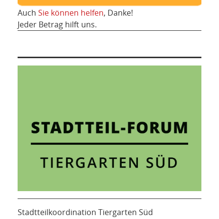
Auch
Sie können helfen
, Danke!
Jeder Betrag hilft uns.
Stadtteilkoordination Tiergarten Süd