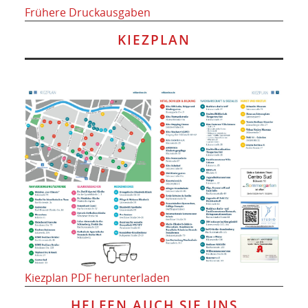
Frühere Druckausgaben
KIEZPLAN
Kiezplan PDF herunterladen
HELFEN AUCH SIE UNS