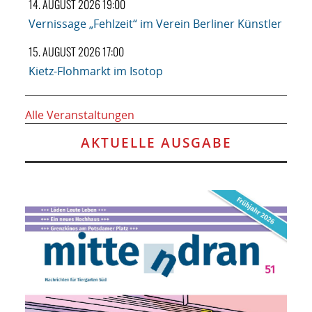
14. AUGUST 2026 19:00
Vernissage „Fehlzeit“ im Verein Berliner Künstler
15. AUGUST 2026 17:00
Kietz-Flohmarkt im Isotop
Alle Veranstaltungen
AKTUELLE AUSGABE