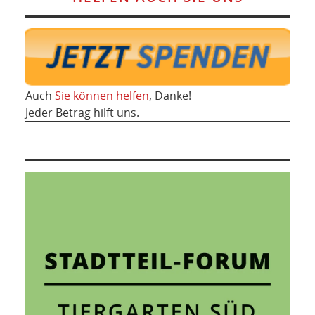
Auch
Sie können helfen
, Danke!
Jeder Betrag hilft uns.