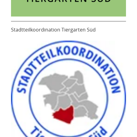
Stadtteilkoordination Tiergarten Süd