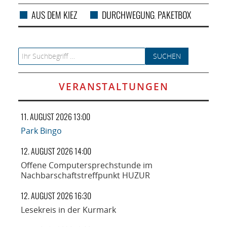
AUS DEM KIEZ
DURCHWEGUNG
PAKETBOX
,
Search for:
VERANSTALTUNGEN
11. AUGUST 2026 13:00
Park Bingo
12. AUGUST 2026 14:00
Offene Computersprechstunde im
Nachbarschaftstreffpunkt HUZUR
12. AUGUST 2026 16:30
Lesekreis in der Kurmark