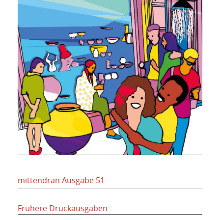
mittendran Ausgabe 51
Frühere Druckausgaben