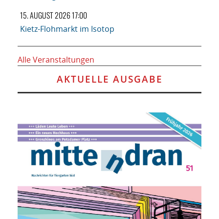
15. AUGUST 2026 17:00
Kietz-Flohmarkt im Isotop
Alle Veranstaltungen
AKTUELLE AUSGABE