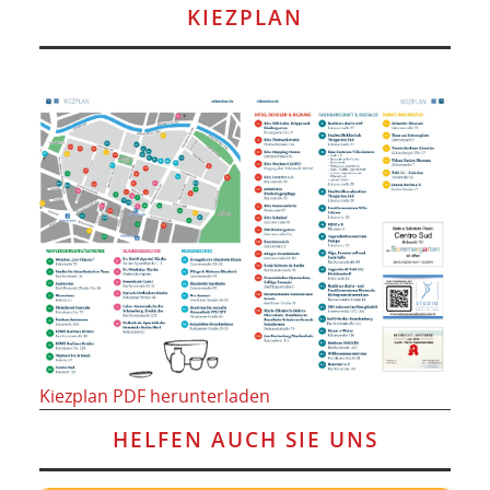
KIEZPLAN
Kiezplan PDF herunterladen
HELFEN AUCH SIE UNS