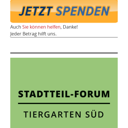
Auch
Sie können helfen
, Danke!
Jeder Betrag hilft uns.