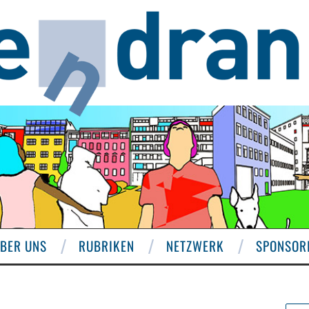
BER UNS
RUBRIKEN
NETZWERK
SPONSOR