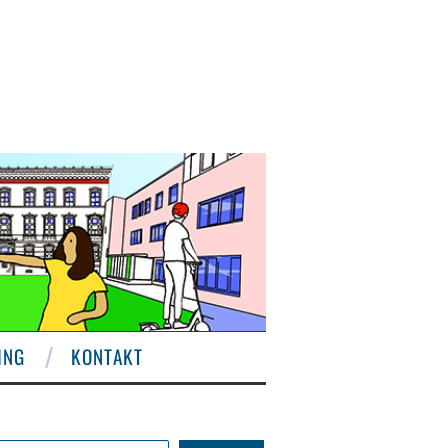
ING
KONTAKT