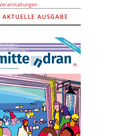
 Veranstaltungen
AKTUELLE AUSGABE