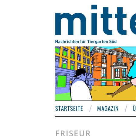
STARTSEITE
MAGAZIN
Ü
FRISEUR