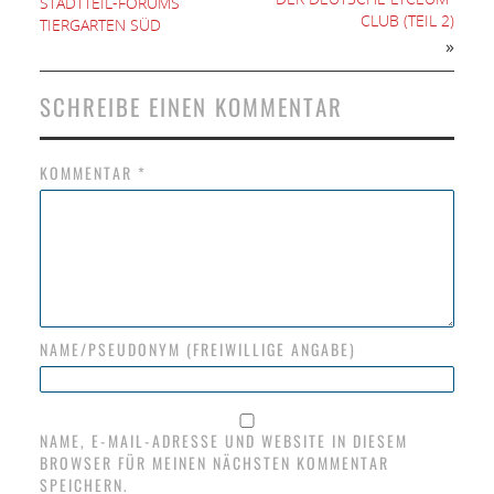
STADTTEIL-FORUMS
CLUB (TEIL 2)
TIERGARTEN SÜD
»
SCHREIBE EINEN KOMMENTAR
KOMMENTAR
*
NAME/PSEUDONYM (FREIWILLIGE ANGABE)
NAME, E-MAIL-ADRESSE UND WEBSITE IN DIESEM
BROWSER FÜR MEINEN NÄCHSTEN KOMMENTAR
SPEICHERN.