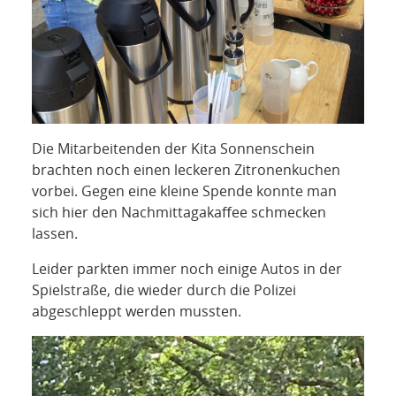
Die Mitarbeitenden der Kita Sonnenschein
brachten noch einen leckeren Zitronenkuchen
vorbei. Gegen eine kleine Spende konnte man
sich hier den Nachmittagakaffee schmecken
lassen.
Leider parkten immer noch einige Autos in der
Spielstraße, die wieder durch die Polizei
abgeschleppt werden mussten.