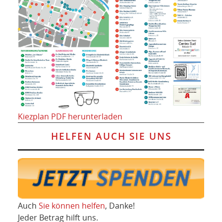
Kiezplan PDF herunterladen
HELFEN AUCH SIE UNS
Auch
Sie können helfen
, Danke!
Jeder Betrag hilft uns.