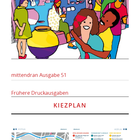
mittendran Ausgabe 51
Frühere Druckausgaben
KIEZPLAN