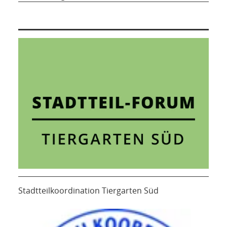
Stadtteilkoordination Tiergarten Süd