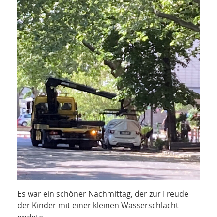
Es war ein schöner Nachmittag, der zur Freude
der Kinder mit einer kleinen Wasserschlacht