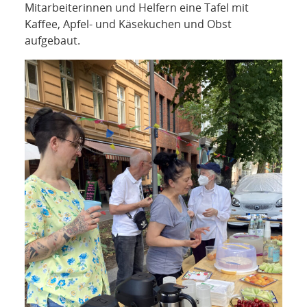
Mitarbeiterinnen und Helfern eine Tafel mit
Kaffee, Apfel- und Käsekuchen und Obst
aufgebaut.