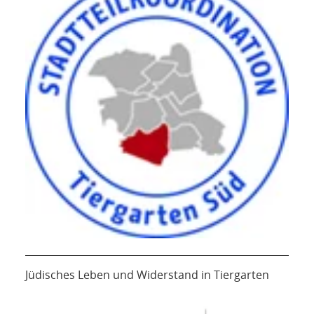
Jüdisches Leben und Widerstand in Tiergarten