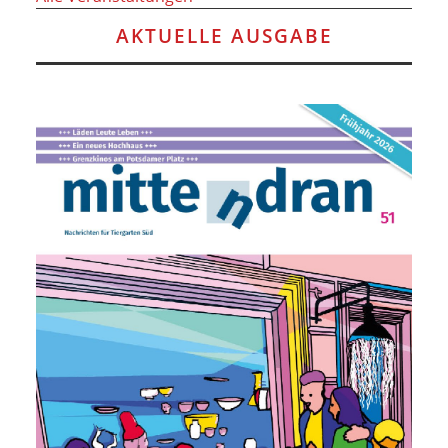
AKTUELLE AUSGABE