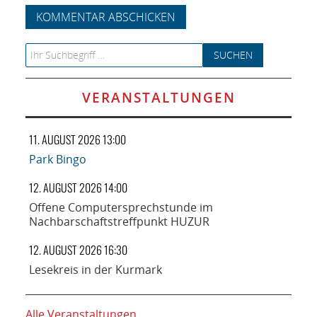
Search for:
VERANSTALTUNGEN
11. AUGUST 2026 13:00
Park Bingo
12. AUGUST 2026 14:00
Offene Computersprechstunde im
Nachbarschaftstreffpunkt HUZUR
12. AUGUST 2026 16:30
Lesekreis in der Kurmark
Alle Veranstaltungen