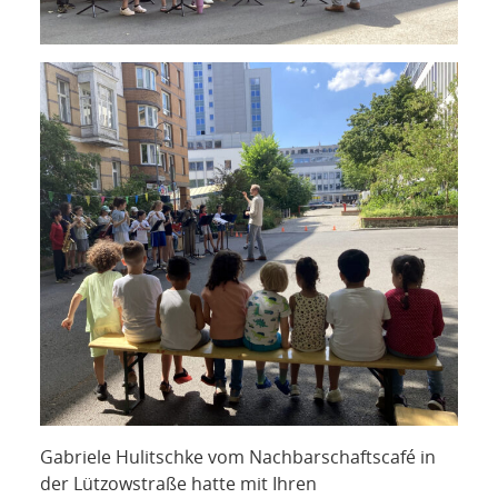
Gabriele Hulitschke vom Nachbarschaftscafé in
der Lützowstraße hatte mit Ihren