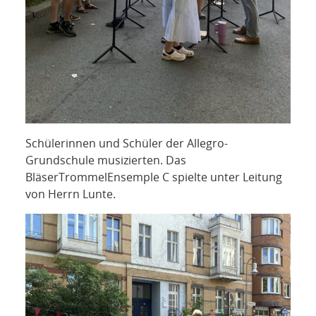
Schülerinnen und Schüler der Allegro-
Grundschule musizierten. Das
BläserTrommelEnsemple C spielte unter Leitung
von Herrn Lunte.