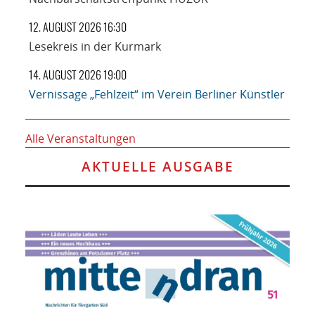
12. AUGUST 2026 16:30
Lesekreis in der Kurmark
14. AUGUST 2026 19:00
Vernissage „Fehlzeit“ im Verein Berliner Künstler
Alle Veranstaltungen
AKTUELLE AUSGABE