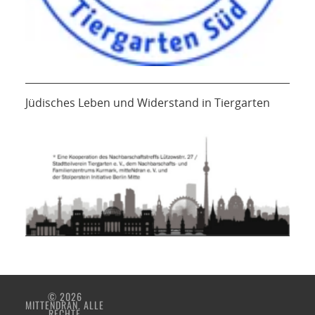
Jüdisches Leben und Widerstand in Tiergarten
© 2026
MITTENDRAN. ALLE
RECHTE