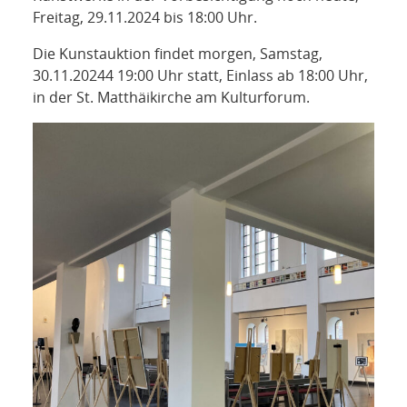
Freitag, 29.11.2024 bis 18:00 Uhr.
Die Kunstauktion findet morgen, Samstag,
30.11.20244 19:00 Uhr statt, Einlass ab 18:00 Uhr,
in der St. Matthäikirche am Kulturforum.