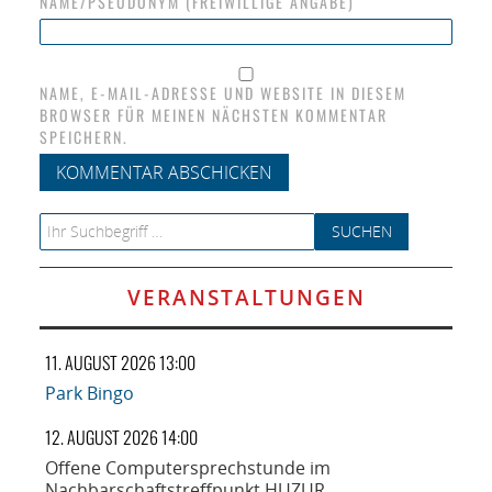
NAME/PSEUDONYM (FREIWILLIGE ANGABE)
NAME, E-MAIL-ADRESSE UND WEBSITE IN DIESEM
BROWSER FÜR MEINEN NÄCHSTEN KOMMENTAR
SPEICHERN.
Search for:
VERANSTALTUNGEN
11. AUGUST 2026 13:00
Park Bingo
12. AUGUST 2026 14:00
Offene Computersprechstunde im
Nachbarschaftstreffpunkt HUZUR