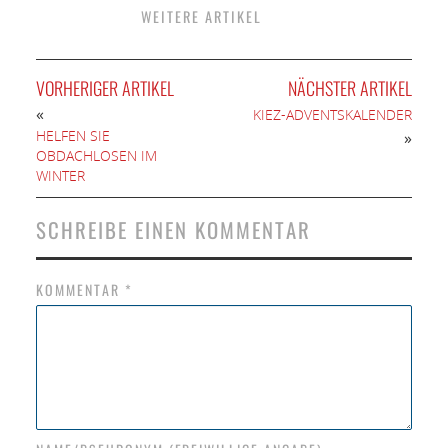
WEITERE ARTIKEL
VORHERIGER ARTIKEL
NÄCHSTER ARTIKEL
«
KIEZ-ADVENTSKALENDER
HELFEN SIE
»
OBDACHLOSEN IM
WINTER
SCHREIBE EINEN KOMMENTAR
KOMMENTAR
*