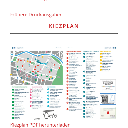
Frühere Druckausgaben
KIEZPLAN
Kiezplan PDF herunterladen