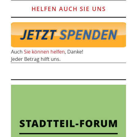
HELFEN AUCH SIE UNS
Auch
Sie können helfen
, Danke!
Jeder Betrag hilft uns.