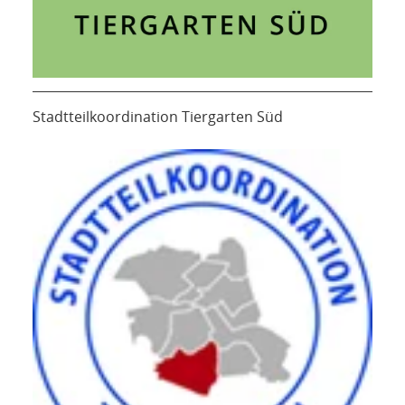
Stadtteilkoordination Tiergarten Süd