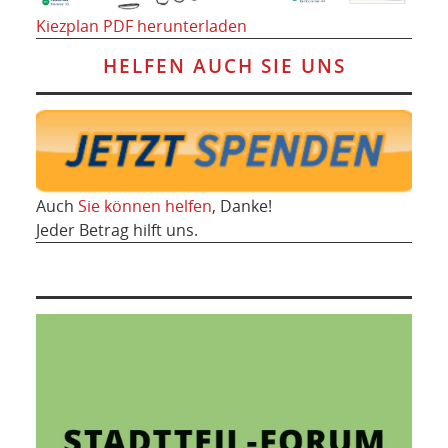
Kiezplan PDF herunterladen
HELFEN AUCH SIE UNS
Auch
Sie können helfen
, Danke!
Jeder Betrag hilft uns.