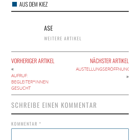
AUS DEM KIEZ
ASE
WEITERE ARTIKEL
VORHERIGER ARTIKEL
NÄCHSTER ARTIKEL
«
AUSTELLUNGSERÖFFNUNG
AUFRUF:
»
BEGLEITER*INNEN
GESUCHT
SCHREIBE EINEN KOMMENTAR
KOMMENTAR
*