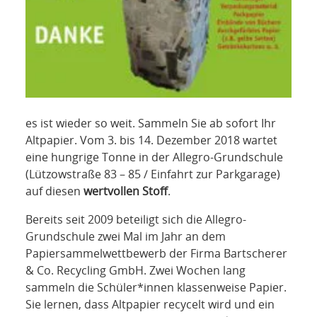
es ist wieder so weit. Sammeln Sie ab sofort Ihr
Altpapier. Vom 3. bis 14. Dezember 2018 wartet
eine hungrige Tonne in der Allegro-Grundschule
(Lützowstraße 83 – 85 / Einfahrt zur Parkgarage)
auf diesen
wertvollen Stoff
.
Bereits seit 2009 beteiligt sich die Allegro-
Grundschule zwei Mal im Jahr an dem
Papiersammelwettbewerb der Firma Bartscherer
& Co. Recycling GmbH. Zwei Wochen lang
sammeln die Schüler*innen klassenweise Papier.
Sie lernen, dass Altpapier recycelt wird und ein