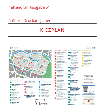
mittendran Ausgabe 51
Frühere Druckausgaben
KIEZPLAN