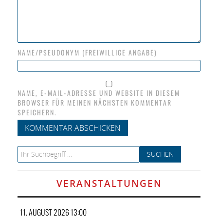
NAME/PSEUDONYM (FREIWILLIGE ANGABE)
NAME, E-MAIL-ADRESSE UND WEBSITE IN DIESEM
BROWSER FÜR MEINEN NÄCHSTEN KOMMENTAR
SPEICHERN.
Search for:
VERANSTALTUNGEN
11. AUGUST 2026 13:00