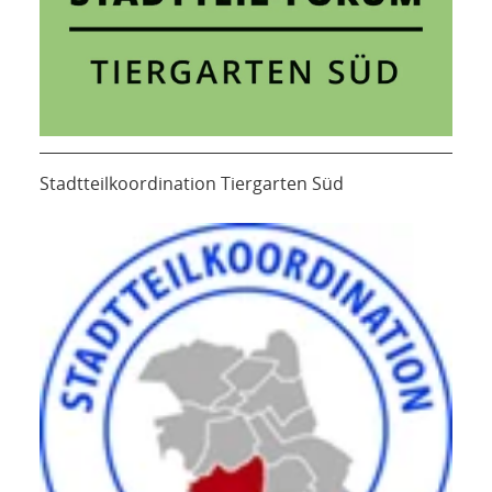
Stadtteilkoordination Tiergarten Süd