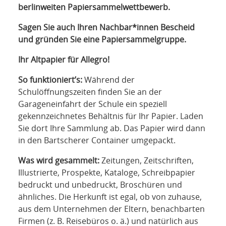
berlinweiten Papiersammelwettbewerb.
Sagen Sie auch Ihren Nachbar*innen Bescheid
und gründen Sie eine Papiersammelgruppe.
Ihr Altpapier für Allegro!
So funktioniert’s:
Während der
Schulöffnungszeiten finden Sie an der
Garageneinfahrt der Schule ein speziell
gekennzeichnetes Behältnis für Ihr Papier. Laden
Sie dort Ihre Sammlung ab. Das Papier wird dann
in den Bartscherer Container umgepackt.
Was wird gesammelt:
Zeitungen, Zeitschriften,
Illustrierte, Prospekte, Kataloge, Schreibpapier
bedruckt und unbedruckt, Broschüren und
ähnliches. Die Herkunft ist egal, ob von zuhause,
aus dem Unternehmen der Eltern, benachbarten
Firmen (z. B. Reisebüros o. ä.) und natürlich aus