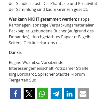
der Schule selbst. Der Phantasie und Kreativität
der Sammlung sind kaum Grenzen gesetzt.
Was kann NICHT gesammelt werden:
Pappe,
Kartonagen, sonstige Verpackungsmaterialien,
Packpapier, gebundene Bücher (aufgrund des
Einbandes), durchgefärbtes Papier (z.B. gelbe
Seiten), Getränkekartons u. ä.
Danke.
Regine Wosnitza, Vorsitzende
Interessengemeinschaft Potsdamer Straße
Jörg Borchardt, Sprecher Stadtteil-Forum
Tiergarten Süd