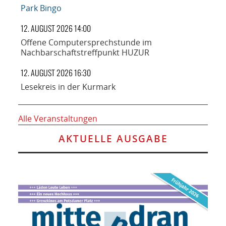
Park Bingo
12. AUGUST 2026 14:00
Offene Computersprechstunde im
Nachbarschaftstreffpunkt HUZUR
12. AUGUST 2026 16:30
Lesekreis in der Kurmark
Alle Veranstaltungen
AKTUELLE AUSGABE