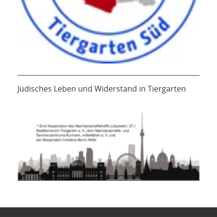
Jüdisches Leben und Widerstand in Tiergarten