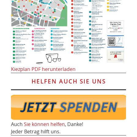
Kiezplan PDF herunterladen
HELFEN AUCH SIE UNS
Auch
Sie können helfen
, Danke!
Jeder Betrag hilft uns.