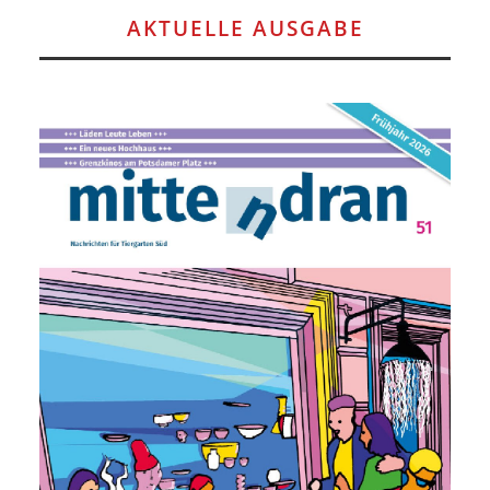
AKTUELLE AUSGABE