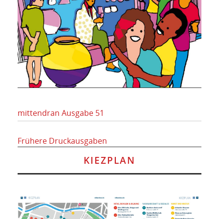
mittendran Ausgabe 51
Frühere Druckausgaben
KIEZPLAN