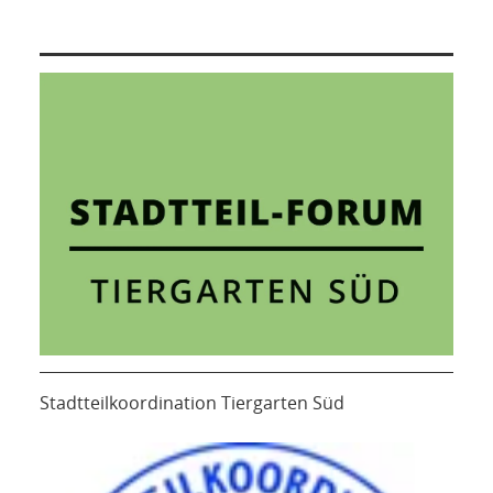
Stadtteilkoordination Tiergarten Süd