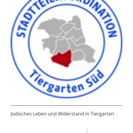
Jüdisches Leben und Widerstand in Tiergarten